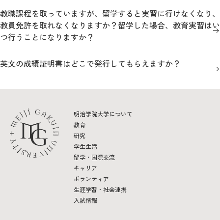
教職課程を取っていますが、留学すると実習に行けなくなり、
教員免許を取れなくなりますか？留学した場合、教育実習はい
つ行うことになりますか？
英文の成績証明書はどこで発行してもらえますか？
明治学院大学について
教育
研究
学生生活
留学・国際交流
キャリア
ボランティア
生涯学習・社会連携
入試情報