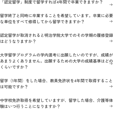
「認定留学」制度で留学すれば4年間で卒業できますか？
留学終了と同時に卒業することを希望しています。卒業に必要
な単位をすべて修得してから留学できますか？
認定留学が取消されると明治学院大学でのその学期の履修登録
はどうなりますか？
大学留学プログラムの学内選考に出願したいのですが、成績が
あまりよくありません。出願するための大学の成績基準はどの
くらいですか？
留学（1年間）をした場合、教員免許状を4年間で取得すること
は可能ですか？
中学校免許取得を希望していますが、留学した場合、介護等体
験はいつ行うことになりますか？