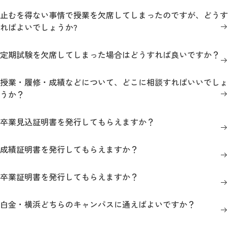
止むを得ない事情で授業を欠席してしまったのですが、どうす
ればよいでしょうか?
定期試験を欠席してしまった場合はどうすれば良いですか？
授業・履修・成績などについて、どこに相談すればいいでしょ
うか？
卒業見込証明書を発行してもらえますか？
成績証明書を発行してもらえますか？
卒業証明書を発行してもらえますか？
白金・横浜どちらのキャンパスに通えばよいですか？