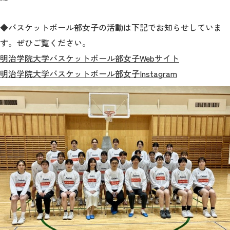
◆バスケットボール部女子の活動は下記でお知らせしていま
す。ぜひご覧ください。
明治学院大学バスケットボール部女子Webサイト
明治学院大学バスケットボール部女子Instagram