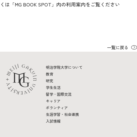
くは「MG BOOK SPOT」内の利用案内をご覧ください
一覧に戻る
明治学院大学について
教育
研究
学生生活
留学・国際交流
キャリア
ボランティア
生涯学習・社会連携
入試情報