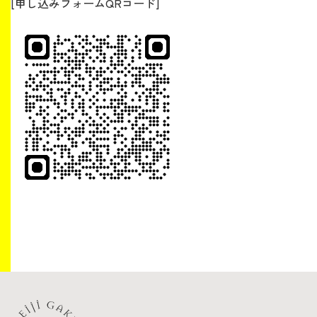
[申し込みフォームQRコード]