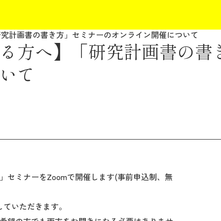
研究計画書の書き方」セミナーのオンライン開催について
る方へ】「研究計画書の書
いて
セミナーをZoomで開催します(事前申込制、無
していただきます。