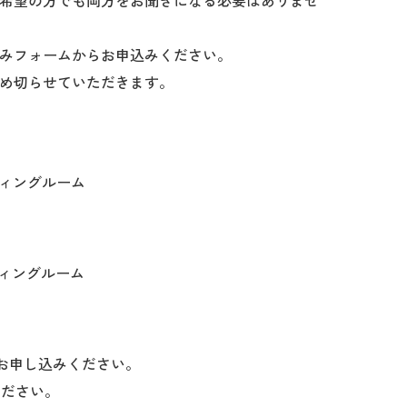
希望の方でも両方をお聞きになる必要はありませ
みフォームからお申込みください。
め切らせていただきます。
ーティングルーム
ーティングルーム
お申し込みください。
ください。