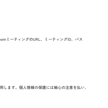
oomミーティングのURL、ミーティングID、パス
用します。個人情報の保護には細心の注意を払い、