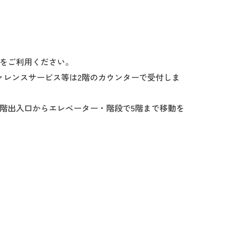
をご利用ください。
レンスサービス等は2階のカウンターで受付しま
階出入口からエレベーター・階段で5階まで移動を