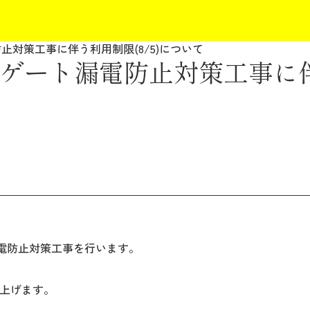
対策工事に伴う利用制限(8/5)について
ゲート漏電防止対策工事に
漏電防止対策工事を行います。
上げます。