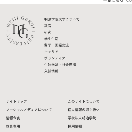
一覧に戻る
明治学院大学について
教育
研究
学生生活
留学・国際交流
キャリア
ボランティア
生涯学習・社会連携
入試情報
サイトマップ
このサイトについて
ソーシャルメディアについて
個人情報の取り扱い
情報公表
学校法人明治学院
教員専用
採用情報