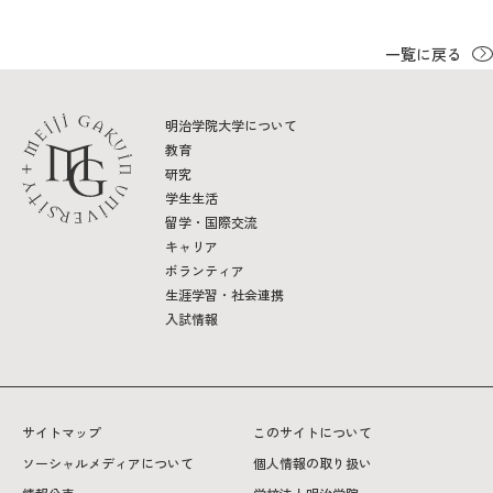
一覧に戻る
明治学院大学について
教育
研究
学生生活
留学・国際交流
キャリア
ボランティア
生涯学習・社会連携
入試情報
サイトマップ
このサイトについて
ソーシャルメディアについて
個人情報の取り扱い