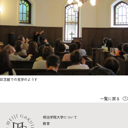
記念館での見学のようす
一覧に戻る
明治学院大学について
教育