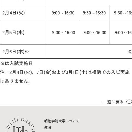
2月4日(火)
9:00～16:30
9:30～16:30
9:30～16
2月5日(水)
9:30～16:00
9:00～16:30
9:00～16
2月6日(木)※
≪
※は入試実施日
注：2月4日(火)、7日(金)および3月1日(土)は横浜での入試実施
はありません。
一覧に戻る
明治学院大学について
教育