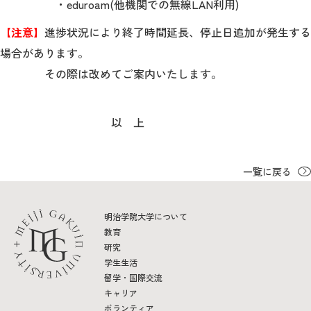
・eduroam(他機関での無線LAN利用)
【注意】
進捗状況により終了時間延長、停止日追加が発生する
場合があります。
その際は改めてご案内いたします。
以 上
一覧に戻る
明治学院大学について
教育
研究
学生生活
留学・国際交流
キャリア
ボランティア