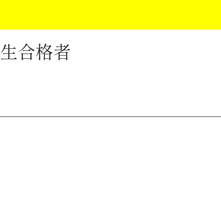
修生合格者