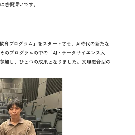
に感慨深いです。
ス教育プログラム
」をスタートさせ、AI時代の新たな
そのプログラムの中の「AI・データサイエンス入
参加し、ひとつの成果となりました。文理融合型の