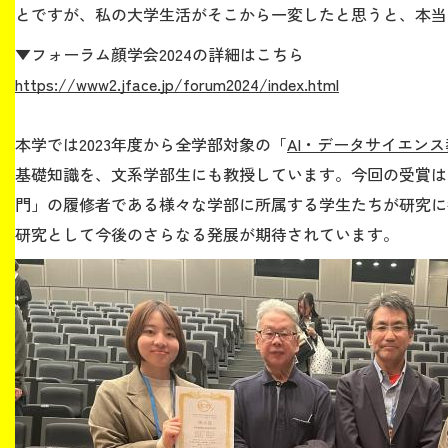
とですが、私の大学生活がそこから一変したと思うと、本当
▼フォーラム顔学会2024の詳細はこちら
https://www2.jface.jp/forum2024/index.html
本学では2023年度から全学部対象の「
AI・データサイエン
基礎知識を、文系学部生にも教授しています。今回の受賞は
門」の履修者である様々な学部に所属する学生たちが研究に
研究として今後のさらなる発展が期待されています。