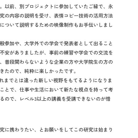
。以前、別プロジェクトに参加していたご縁で、永
究の内容の説明を受け、表情コピー技術の活用方法
について説明するための映像制作もお手伝いしまし
般参加や、大学外での学会で発表者として出ること
不安がありましたが、事前の練習や学会での交流を
、普段関わらないような企業の方や大学院生の方の
きたので、純粋に楽しかったです。
これまでとは違った新しい視野をもてるようになりま
ことで、仕事や生活において新たな視点を持って考
るので、レベル3以上の講義を受講できないのが惜
究に携わりたい、とお願いをしてこの研究は始まり