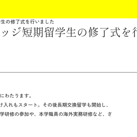
学生の修了式を行いました
ッジ短期留学生の修了式を
にわたります。
は受け入れもスタート。その後長期交換留学も開始し、
学研修の参加や、本学職員の海外実務研修など、さ