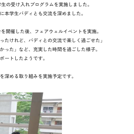
期留学生の受け入れプログラムを実施しました。
に本学生バディとも交流を深めました。
表会を開催した後、フェアウェルイベントを実施。
ったけれど、バディとの交流で楽しく過ごせた」
かった」など、充実した時間を過ごした様子。
ポートしたようです。
を深める取り組みを実施予定です。