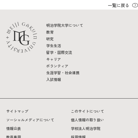
一覧に戻る
明治学院大学について
教育
研究
学生生活
留学・国際交流
キャリア
ボランティア
生涯学習・社会連携
入試情報
サイトマップ
このサイトについて
ソーシャルメディアについて
個人情報の取り扱い
情報公表
学校法人明治学院
教員専用
採用情報