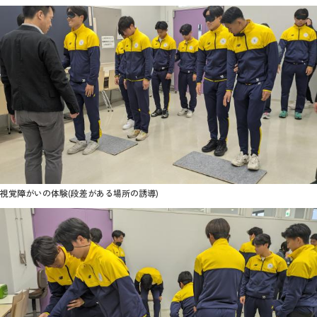
視覚障がいの体験(段差がある場所の誘導)