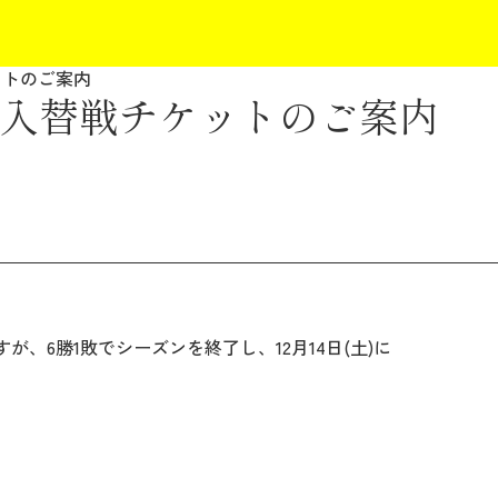
ットのご案内
入替戦チケットのご案内
、6勝1敗でシーズンを終了し、12月14日(土)に