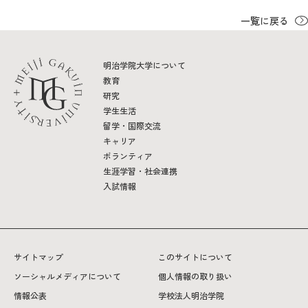
一覧に戻る
明治学院大学について
教育
研究
学生生活
留学・国際交流
キャリア
ボランティア
生涯学習・社会連携
入試情報
サイトマップ
このサイトについて
ソーシャルメディアについて
個人情報の取り扱い
情報公表
学校法人明治学院