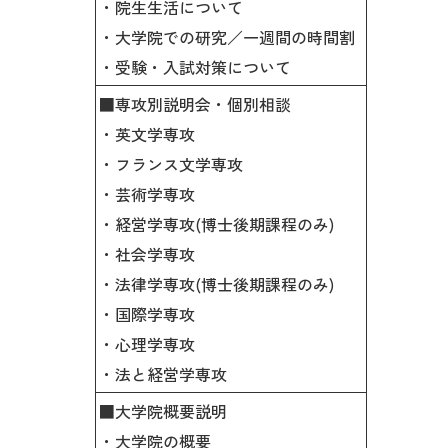
・院生生活について
・大学院での研究／一週間の時間割
・受験・入試対策について
■専攻別説明会・個別相談
・英文学専攻
・フランス文学専攻
・芸術学専攻
・経営学専攻(博士後期課程のみ)
・社会学専攻
・法律学専攻(博士後期課程のみ)
・国際学専攻
・心理学専攻
・法と経営学専攻
■大学院概要説明
・大学院の概要