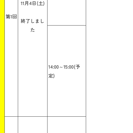
11月4日(土)
第1回
終了しまし
た
14:00～15:00(予
定)