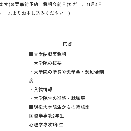
ます(※要事前予約、説明会前日(
ただし、11月4日
フォームよりお申し込みください。)
内容
■大学院概要説明
・大学院の概要
・大学院の学費や奨学金・奨励金制
度
・入試情報
・大学院生の進路・就職率
■現役大学院生からの経験談
国際学専攻2年生
心理学専攻1年生