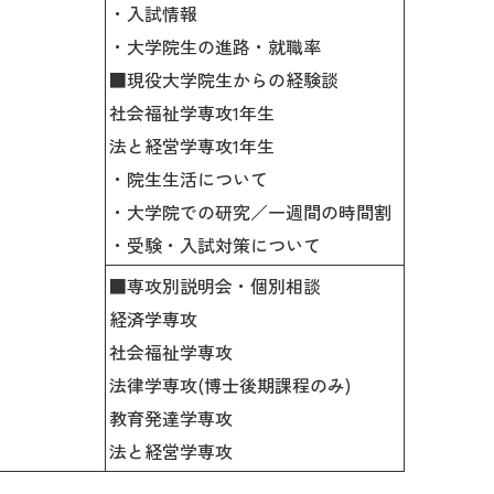
・入試情報
・大学院生の進路・就職率
■現役大学院生からの経験談
社会福祉学専攻1年生
法と経営学専攻1年生
・院生生活について
・大学院での研究／一週間の時間割
・受験・入試対策について
■専攻別説明会・個別相談
経済学専攻
社会福祉学専攻
法律学専攻(博士後期課程のみ)
教育発達学専攻
法と経営学専攻