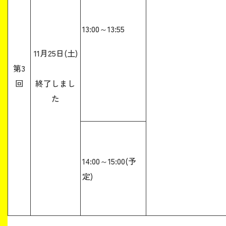
13:00～13:55
11月25日(土)
第3
回
終了しまし
た
14:00～15:00(予
定)