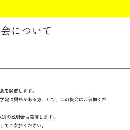
明会について
会を開催します。
学院に興味がある方、ぜひ、この機会にご参加くだ
る専攻別の説明会も開催します。
してご参加ください。