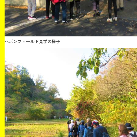
へボンフィールド見学の様子