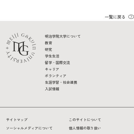
一覧に戻る
明治学院大学について
教育
研究
学生生活
留学・国際交流
キャリア
ボランティア
生涯学習・社会連携
入試情報
サイトマップ
このサイトについて
ソーシャルメディアについて
個人情報の取り扱い