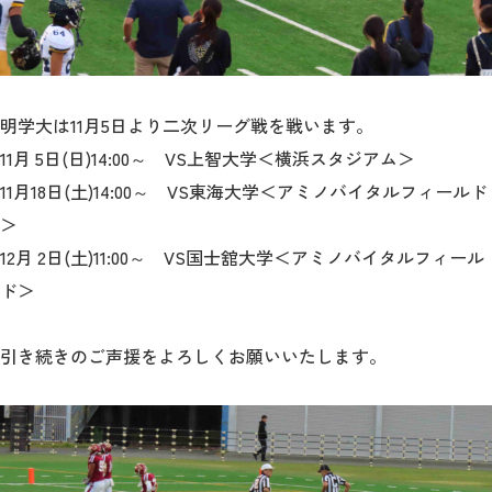
明学大は11月5日より二次リーグ戦を戦います。
11月 5日(日)14:00～ VS上智大学＜横浜スタジアム＞
11月18日(土)14:00～ VS東海大学＜アミノバイタルフィールド
＞
12月 2日(土)11:00～ VS国士舘大学＜アミノバイタルフィール
ド＞
引き続きのご声援をよろしくお願いいたします。