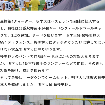
最終第4クォーター、明学大はパスとランで敵陣に侵入する
と、最後は22番永井選手が40ヤードのフィールドゴールキッ
クで、3点を追加。リードを広げます。明学大16-10桜美林大
続くディフェンス。桜美林大にタッチダウンだけは許してはい
けない状況で明学大は守り切ります。
桜美林大のパントで自陣9ヤード地点からの攻撃となります
が、明学大は2番古谷選手のランプレーなどで前進。その後も
攻撃を続け、時計を進めます。
そして最後はニーダウンでゲームセット。明学大は無敗の桜美
林大を撃破しました。明学大16-10桜美林大