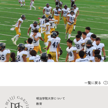
一覧に戻る
明治学院大学について
教育