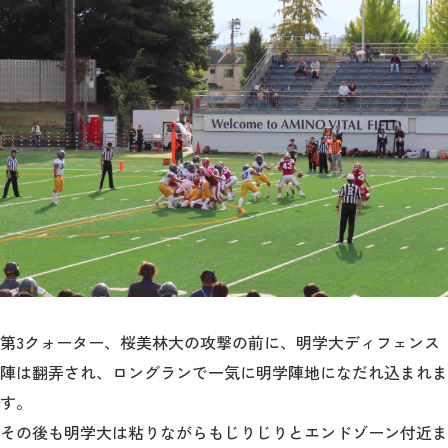
第3クォーター、桜美林大の攻撃の前に、明学大ディフェンス
陣は翻弄され、ロングランで一気に明学陣地になだれ込まれま
す。
その後も明学大は粘りながらもじりじりとエンドゾーン付近ま