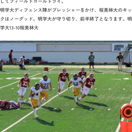
してフィールドゴールトライ。
明学大ディフェンス陣がプレッシャーをかけ、桜美林大のキッ
クはノーグッド。明学大が守り切り、前半終了となります。明
学大13-10桜美林大