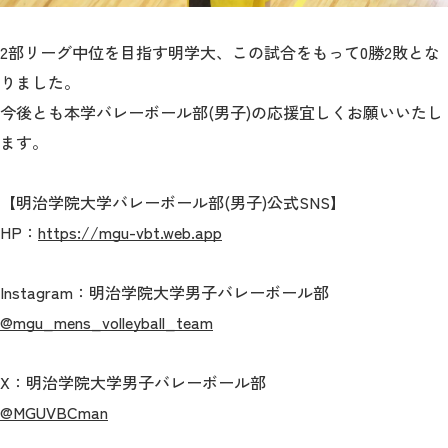
2部リーグ中位を目指す明学大、この試合をもって0勝2敗とな
りました。
今後とも本学バレーボール部(男子)の応援宜しくお願いいたし
ます。
【明治学院大学バレーボール部(男子)公式SNS】
HP：
https://mgu-vbt.web.app
Instagram：明治学院大学男子バレーボール部
@mgu_mens_volleyball_team
X：明治学院大学男子バレーボール部
@MGUVBCman