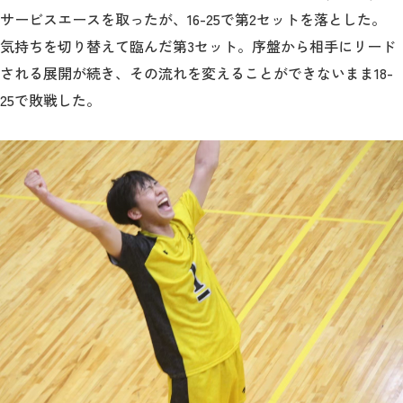
サービスエースを取ったが、16-25で第2セットを落とした。
気持ちを切り替えて臨んだ第3セット。序盤から相手にリード
される展開が続き、その流れを変えることができないまま18-
25で敗戦した。