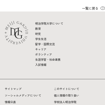
一覧に戻る
明治学院大学について
教育
研究
学生生活
留学・国際交流
キャリア
ボランティア
生涯学習・社会連携
入試情報
サイトマップ
このサイトについて
ソーシャルメディアについて
個人情報の取り扱い
情報公表
学校法人明治学院