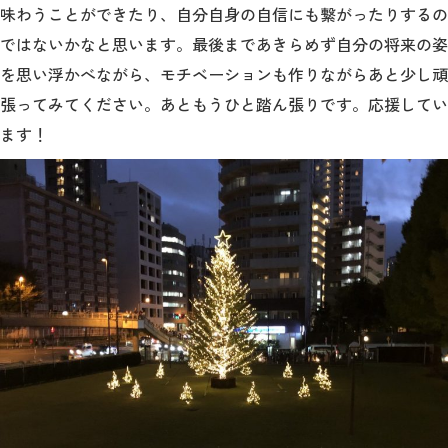
味わうことができたり、自分自身の自信にも繋がったりするの
ではないかなと思います。最後まであきらめず自分の将来の姿
を思い浮かべながら、モチベーションも作りながらあと少し頑
張ってみてください。あともうひと踏ん張りです。応援してい
ます！