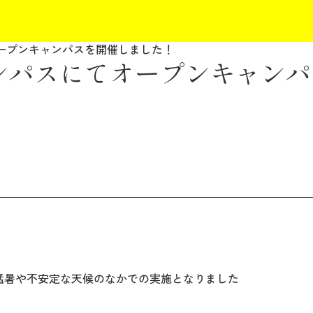
てオープンキャンパスを開催しました！
浜キャンパスにてオープンキャン
猛暑や不安定な天候のなかでの実施となりました