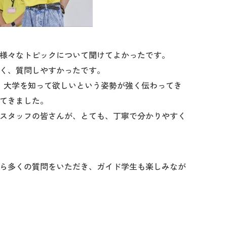
様々なトピックについて聞けてよかったです。
く、質問しやすかったです。
。大学を知って欲しいという姿勢が強く伝わってき
てきました。
スタッフの皆さんが、とても、丁寧で分かりやすく
ら多くの質問をいただき、ガイド学生も楽しみなが