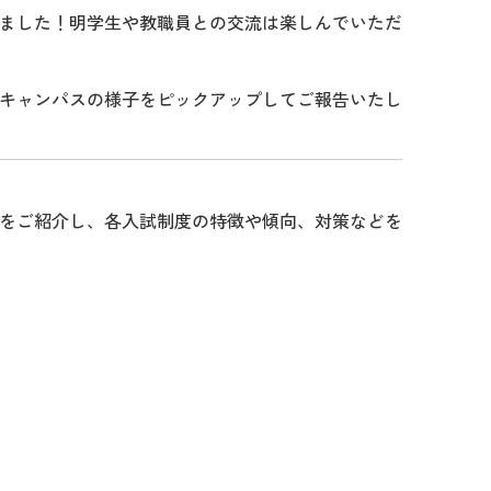
ました！
明学生や教職員との交流は楽しんでいただ
キャンパスの様子をピックアップしてご報告いたし
をご紹介し、各入試制度の特徴や傾向、対策などを