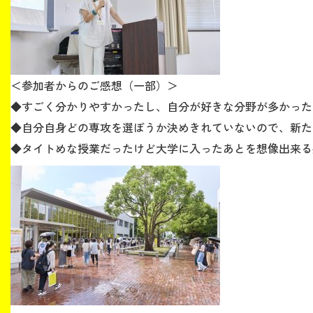
＜参加者からのご感想（一部）＞
◆すごく分かりやすかったし、自分が好きな分野が多かった
◆自分自身どの専攻を選ぼうか決めきれていないので、新た
◆タイトめな授業だったけど大学に入ったあとを想像出来る