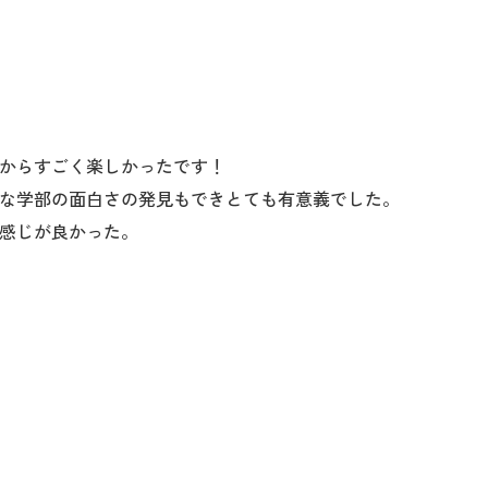
からすごく楽しかったです！
な学部の面白さの発見もできとても有意義でした。
感じが良かった。