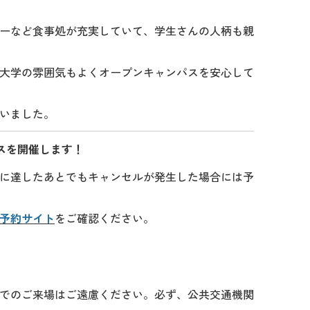
ーなど食事処が充実していて、学生さんの人柄も親
大学の雰囲気もよくオープンキャンパスを安心して
いました。
スを開催します！
に達したあとでもキャンセルが発生した場合には予
予約サイト
をご確認ください。
でのご来場はご遠慮ください。必ず、公共交通機関