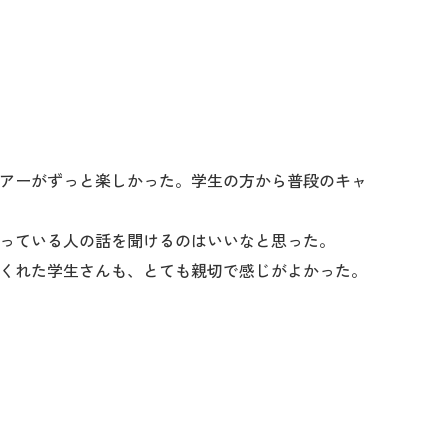
アーがずっと楽しかった。学生の方から普段のキャ
っている人の話を聞けるのはいいなと思った。
くれた学生さんも、とても親切で感じがよかった。