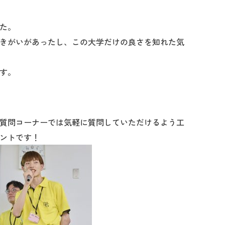
た。
きがいがあったし、この大学だけの良さを知れた気
す。
質問コーナーでは気軽に質問していただけるよう工
ントです！