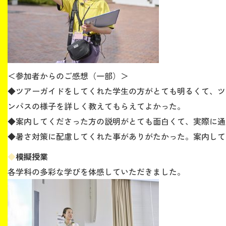
＜参加者からのご感想（一部）＞
◆ツアーガイドをしてくれた学生の方がとても明るくて、ツ
ンパスの様子を詳しく教えてもらえてよかった。
◆案内してくださった方の説明がとても面白くて、実際に通
◆暑さ対策に配慮してくれた事がありがたかった。案内して
◆
模擬授業
各学科の多彩な学びを体感していただきました。