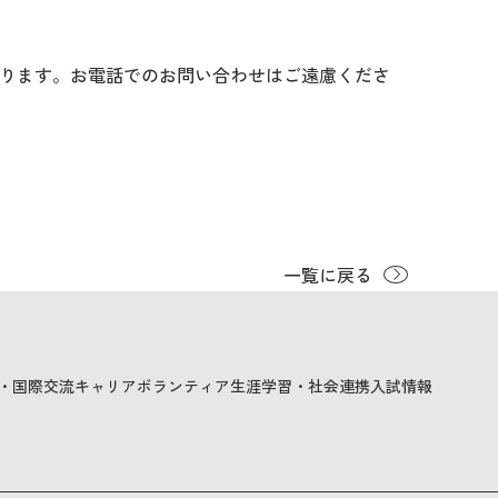
ります。お電話でのお問い合わせはご遠慮くださ
一覧に戻る
・国際交流
キャリア
ボランティア
生涯学習・社会連携
入試情報