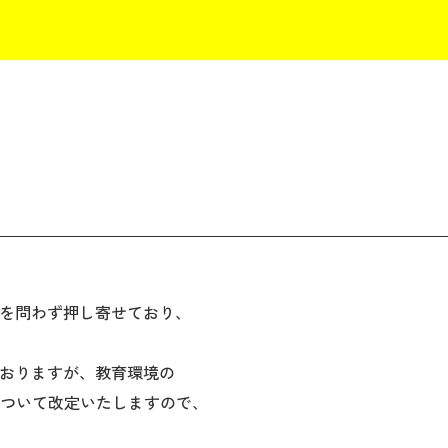
を問わず押し寄せており、
おりますが、教育環境の
について改定いたしますので、