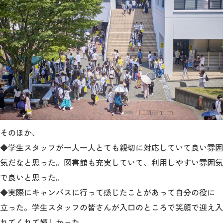
そのほか、
◆学生スタッフが一人一人とても親切に対応していて良い雰囲
気だなと思った。図書館も充実していて、利用しやすい雰囲気
で良いと思った。
◆実際にキャンパスに行って感じたことがあって自分の役に
立った。学生スタッフの皆さんが入口のところで笑顔で迎え入
れてくれて嬉しかった。