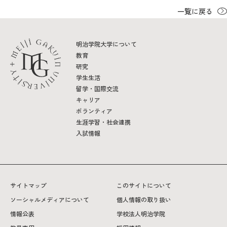
一覧に戻る
明治学院大学について
教育
研究
学生生活
留学・国際交流
キャリア
ボランティア
生涯学習・社会連携
入試情報
サイトマップ
このサイトについて
ソーシャルメディアについて
個人情報の取り扱い
情報公表
学校法人明治学院