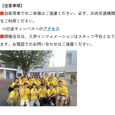
【注意事項】
■
自家用車でのご来場はご遠慮ください。必ず、公共交通機関
をご利用ください。
⇒白金キャンパスへの
アクセス
■
開催当日は、入学インフォメーションはスタッフ不在となり
ます。お電話でのお問い合わせはご遠慮ください。