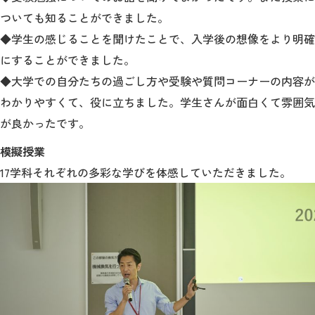
ついても知ることができました。
◆学生の感じることを聞けたことで、入学後の想像をより明確
にすることができました。
◆大学での自分たちの過ごし方や受験や質問コーナーの内容が
わかりやすくて、役に立ちました。学生さんが面白くて雰囲気
が良かったです。
模擬授業
17学科それぞれの多彩な学びを体感していただきました。