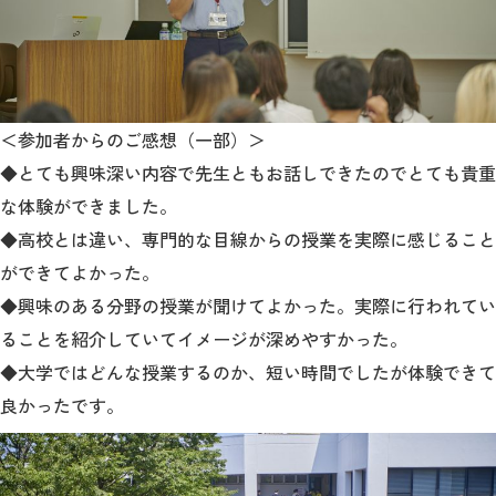
＜参加者からのご感想（一部）＞
◆とても興味深い内容で先生ともお話しでき
たのでとても貴重
な体験ができました。
◆高校とは違い、専門的な目線からの授業を実際に感じること
ができてよかった。
◆興味のある分野の授業が聞けてよかった。実際に行われてい
ることを紹介していてイメージが深めやすかった。
◆大学ではどんな授業するのか、短い時間でしたが体験できて
良かったです。