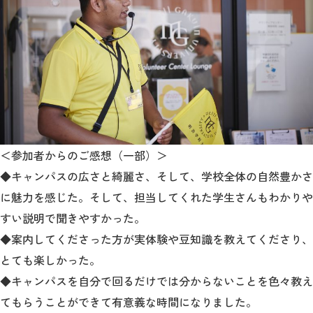
＜参加者からのご感想（一部）＞
◆キャンパスの広さと綺麗さ、そして、学校全体の自然豊かさ
に魅力を感じた。そして、担当してくれた学生さんもわかりや
すい説明で聞きやすかった。
◆案内してくださった方が実体験や豆知識を教えてくださり、
とても楽しかった。
◆キャンパスを自分で回るだけでは分からないことを色々教え
てもらうことができて有意義な時間になりました。