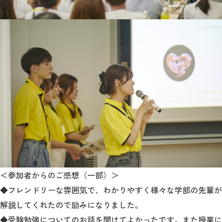
＜参加者からのご感想（一部）＞
◆フレンドリーな雰囲気で、わかりやすく様々な学部の先輩が
解説してくれたので励みになりました。
◆受験勉強についてのお話を聞けてよかったです。また授業に