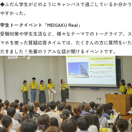
◆ふだん学生がどのようにキャンパスで過ごしているか分かり
やすかった。
学生トークイベント「MEIGAKU Real」
受験対策や学生生活など、様々なテーマでのトークライブ。ス
マホを使った質疑応答タイムでは、たくさんの方に質問をいた
だきました！先輩のリアルな話が聞けるイベントです。