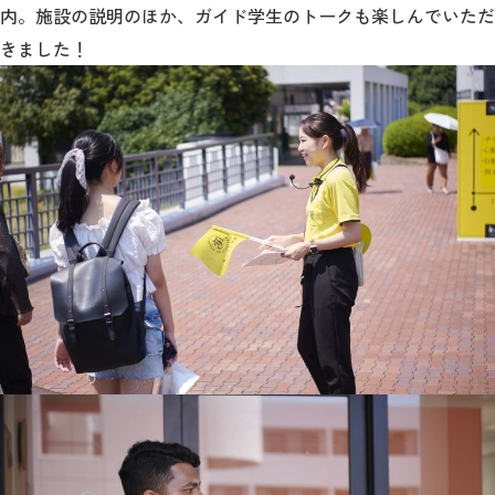
内。施設の説明のほか、ガイド学生のトークも楽しんでいただ
きました！