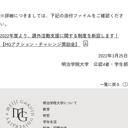
※詳細につきましては、下記の添付ファイルをご確認くださ
い。
2022年度より、課外活動支援に関する制度を新設します！
【MGアクション・チャレンジ奨励金】
2022年3月25日
明治学院大学 公認4者・学生部
一覧に戻る
明治学院大学について
教育
研究
学生生活
留学・国際交流