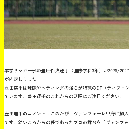
本学サッカー部の豊田怜央選手（国際学科3年）が2026/2
が内定しました。
豊田選手は球際やヘディングの強さが特徴のDF（ディフェン
ています。豊田選手のこれからの活躍にご注目ください。
豊田選手のコメント：このたび、ヴァンフォーレ甲府に加入
です。幼いころからの夢であったプロの舞台を「ヴァンフォ