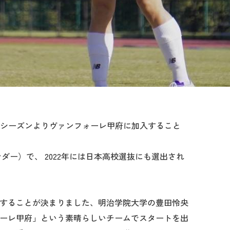
027シーズンよりヴァンフォーレ甲府に加入すること
ダー）で、 2022年には日本高校選抜にも選出され
することが決まりました、明治学院大学の豊田怜央
ーレ甲府」という素晴らしいチームでスタートを出