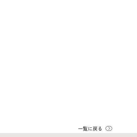
一覧に戻る