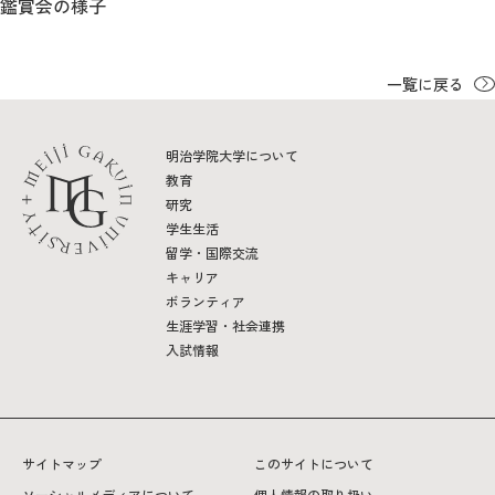
鑑賞会の様子
一覧に戻る
明治学院大学について
教育
研究
学生生活
留学・国際交流
キャリア
ボランティア
生涯学習・社会連携
入試情報
サイトマップ
このサイトについて
ソーシャルメディアについて
個人情報の取り扱い