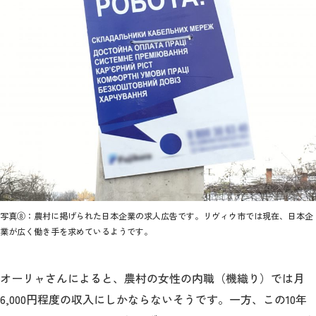
写真⑧：農村に掲げられた日本企業の求人広告です。リヴィウ市では現在、日本企
業が広く働き手を求めているようです。
オーリャさんによると、農村の女性の内職（機織り）では月
6,000円程度の収入にしかならないそうです。一方、この10年