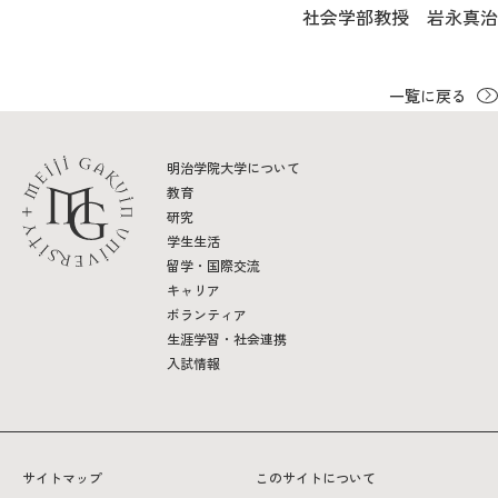
社会学部教授 岩永真治
一覧に戻る
明治学院大学について
教育
研究
学生生活
留学・国際交流
キャリア
ボランティア
生涯学習・社会連携
入試情報
サイトマップ
このサイトについて