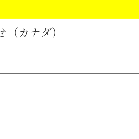
らせ（カナダ）