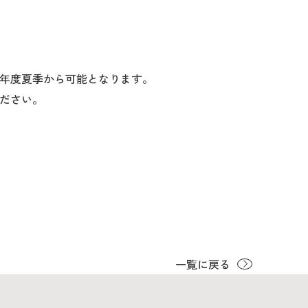
6年度夏季から可能となります。
ださい。
一覧に戻る