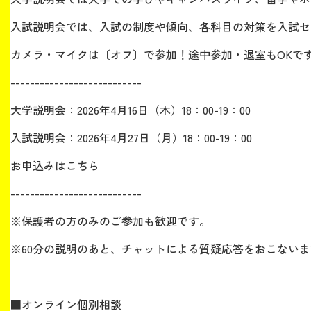
入試説明会では、入試の制度や傾向、各科目の対策を入試セ
カメラ・マイクは〔オフ〕で参加！途中参加・退室もOKで
---------------------------
大学説明会：2026年4月16日（木）18：00-19：00
入試説明会：2026年4月27日（月）18：00-19：00
お申込みは
こちら
---------------------------
※保護者の方のみのご参加も歓迎です。
※60分の説明のあと、チャットによる質疑応答をおこない
■オンライン個別相談