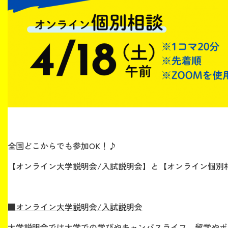
全国どこからでも参加OK！♪
【オンライン大学説明会/入試説明会】と【オンライン個別
■オンライン大学説明会/入試説明会
大学説明会では大学での学びやキャンパスライフ、留学やボ