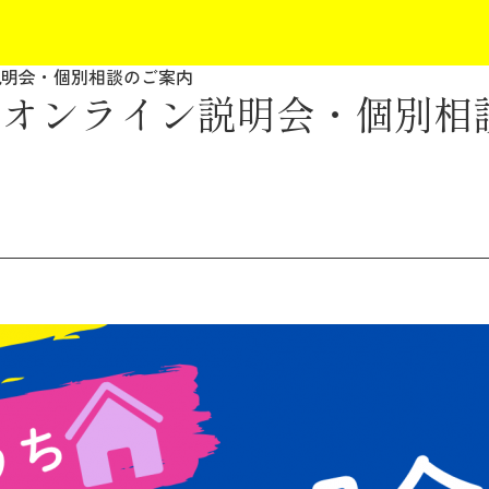
説明会・個別相談のご案内
のオンライン説明会・個別相