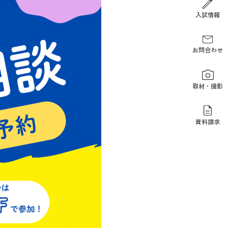
報道関係の方
入試情報
お問合わせ
取材・撮影
資料請求