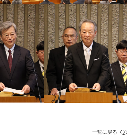
一覧に戻る