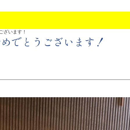
ございます！
おめでとうございます！