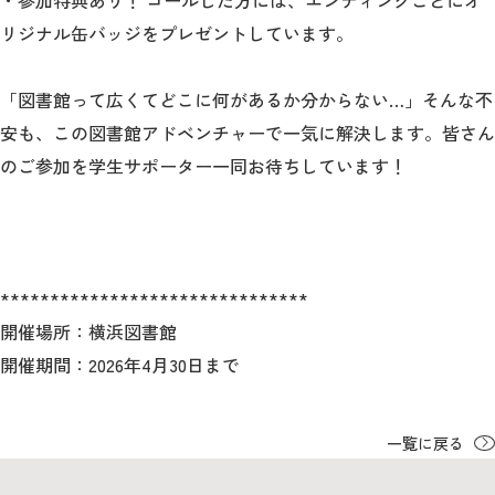
・参加特典あり！ ゴールした方には、エンディングごとにオ
リジナル缶バッジをプレゼントしています。
「図書館って広くてどこに何があるか分からない…」そんな不
安も、この図書館アドベンチャーで一気に解決します。皆さん
のご参加を学生サポーター一同お待ちしています！
*******************************
開催場所：横浜図書館
開催期間：2026年4月30日まで
一覧に戻る