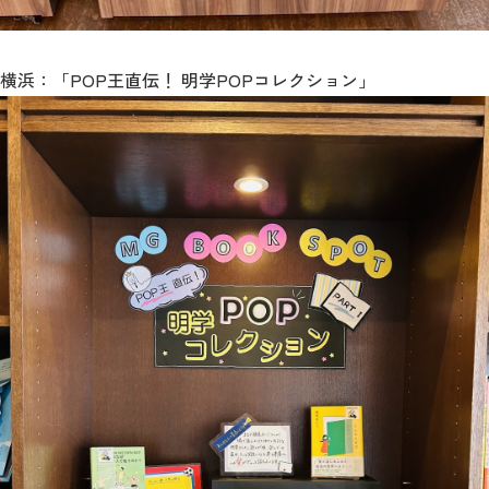
横浜：「POP王直伝！ 明学POPコレクション」