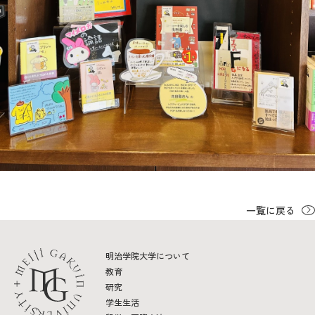
一覧に戻る
明治学院大学について
教育
研究
学生生活