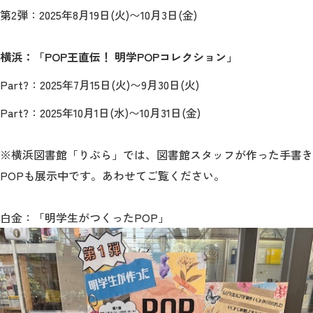
第2弾：2025年8月19日(火)〜10月3日(金)
横浜：「POP王直伝！ 明学POPコレクション」
Part?：2025年7月15日(火)〜9月30日(火)
Part?：2025年10月1日(水)〜10月31日(金)
※横浜図書館「りぶら」では、図書館スタッフが作った手書き
POPも展示中です。あわせてご覧ください。
白金：「明学生がつくったPOP」