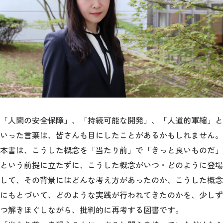
「人間の安全保障」、「持続可能な開発」、「人道的軍縮」と
いった言葉は、皆さんも目にしたことがあるかもしれません。
本書は、こうした概念を「当たり前」で「きっと良いものだ」
という前提に立たずに、こうした概念がいつ・どのように登場
して、その背景にはどんな考え方があったのか、こうした概念
にもとづいて、どのような実践が行われてきたのかを、少しず
つ解きほぐしながら、批判的に再考する図書です。