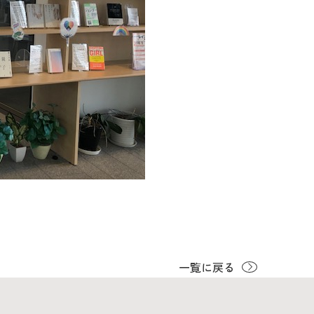
一覧に戻る