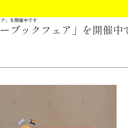
ェア」を開催中です
ーブックフェア」を開催中