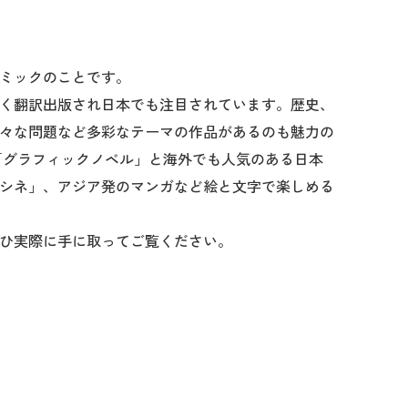
ミックのことです。
く翻訳出版され日本でも注目されています。歴史、
々な問題など多彩なテーマの作品があるのも魅力の
「グラフィックノベル」と海外でも人気のある日本
シネ」、アジア発のマンガなど絵と文字で楽しめる
ひ実際に手に取ってご覧ください。