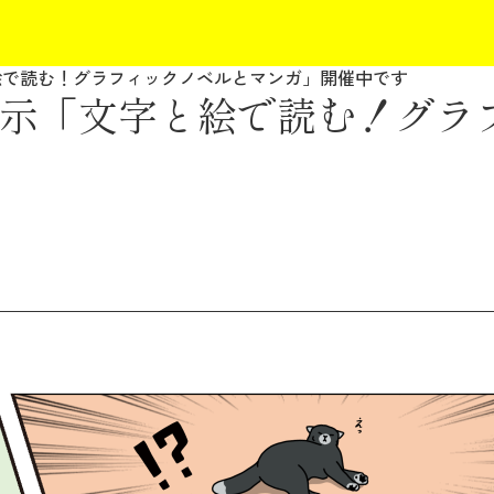
絵で読む！グラフィックノベルとマンガ」開催中です
示「文字と絵で読む！グラ