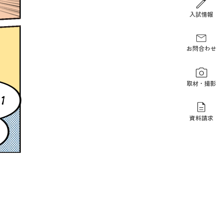
報道関係の方
入試情報
お問合わせ
取材・撮影
資料請求