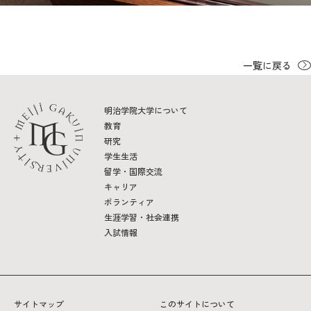
一覧に戻る
明治学院大学について
教育
研究
学生生活
留学・国際交流
キャリア
ボランティア
生涯学習・社会連携
入試情報
サイトマップ
このサイトについて