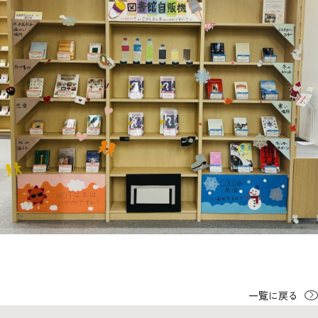
一覧に戻る