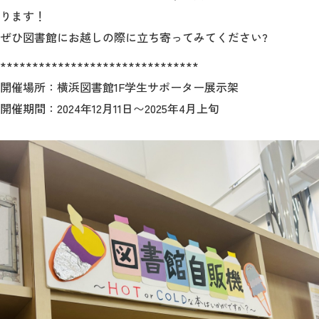
ります！
ぜひ図書館にお越しの際に立ち寄ってみてください?
*******************************
開催場所：横浜図書館1F学生サポーター展示架
開催期間：2024年12月11日〜2025年4月上旬