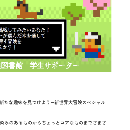
で新たな趣味を見つけよう―新世界大冒険スペシャル
染みのあるものからちょっとコアなものまでさまざ