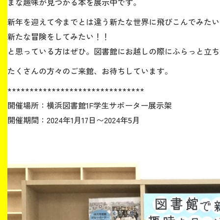
まな趣味が見つかる本を展示中です。
新年を迎えて今までとは違う新たな世界に飛びこんでみたい
新たな冒険をしてみたい！！
と思っている方はぜひ。図書館にお越しの際にふらっと立ち
たくさんの方々のご来館、お待ちしています。
*******************************
開催場所：横浜図書館1F学生サポーター展示架
開催期間：2024年1月17日〜2024年5月