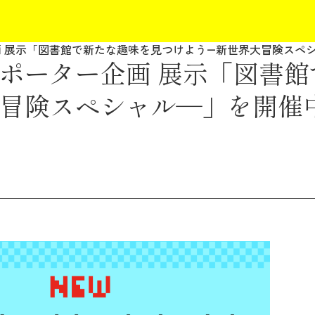
 展示「図書館で新たな趣味を見つけよう―新世界大冒険スペ
ポーター企画 展示「図書館
冒険スペシャル―」を開催