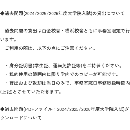
◆過去問題(2024/2025/2026年度大学院入試)の貸出について
過去問題の貸出は白金校舎・横浜校舎ともに事務室限定で行
います。
ご利用の際は、以下の点にご注意ください。
・身分証明書(学生証、運転免許証等)をご持参ください。
・私的使用の範囲内に限り学内でのコピーが可能です。
・貸出および返却は当日のみで、事務室窓口事務取扱時間内
(上記)とさせていただきます。
◆過去問題(PDFファイル：2024/2025/2026年度大学院入試)ダ
ウンロードについて