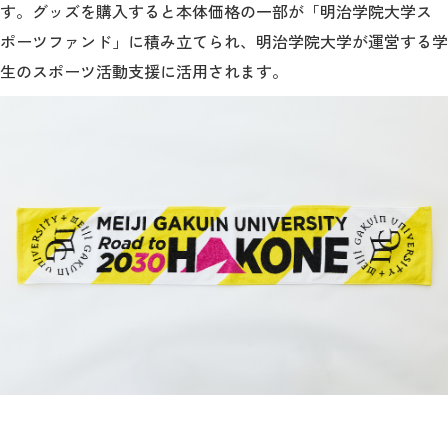
す。グッズを購入すると本体価格の一部が「明治学院大学ス
ポーツファンド」に積み立てられ、明治学院大学が運営する学
生のスポーツ活動支援に活用されます。