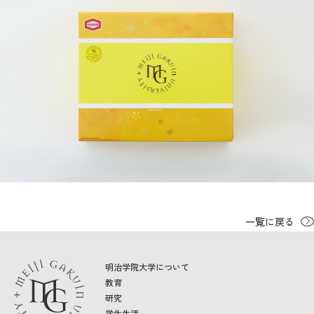
一覧に戻る
明治学院大学について
教育
研究
学生生活