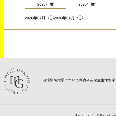
2026年度
2025年度
2026年07月
2026年04月
明治学院大学について
教育
研究
学生生活
留学
サイトマップ
このサイトにつ