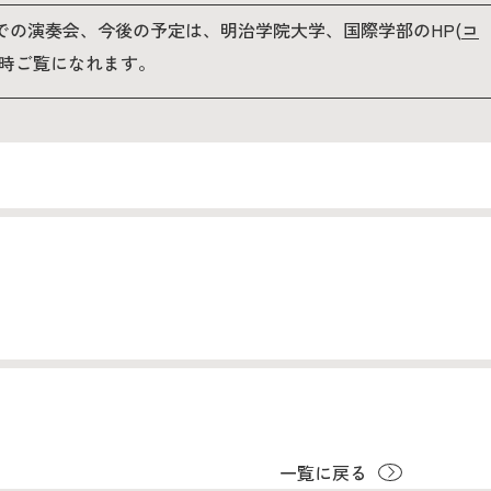
での演奏会、今後の予定は、明治学院大学、国際学部のHP(
コ
常時ご覧になれます。
一覧に戻る