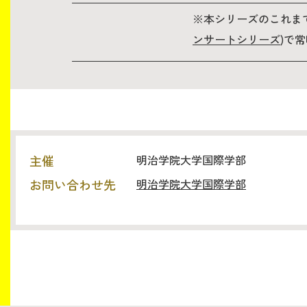
※本シリーズのこれま
ンサートシリーズ
)で
主催
明治学院大学国際学部
お問い合わせ先
明治学院大学国際学部