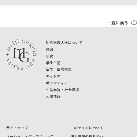
一覧に戻る
明治学院大学について
教育
研究
学生生活
留学・国際交流
キャリア
ボランティア
生涯学習・社会連携
入試情報
サイトマップ
このサイトについて
ソーシャルメディアについて
個人情報の取り扱い