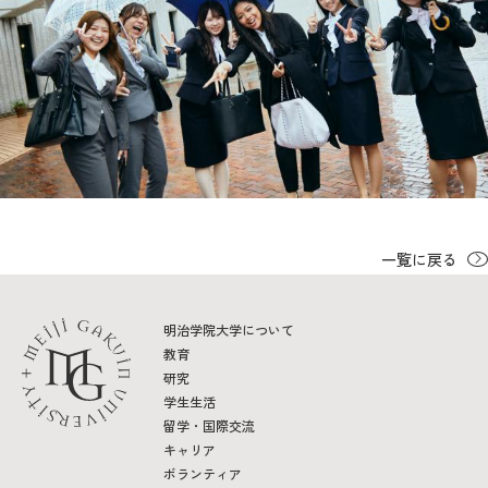
一覧に戻る
明治学院大学について
教育
研究
学生生活
留学・国際交流
キャリア
ボランティア