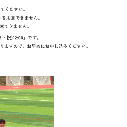
してください。
トを用意できません。
意できません。
日・祝)12:00
』です。
りますので、お早めにお申し込みください。