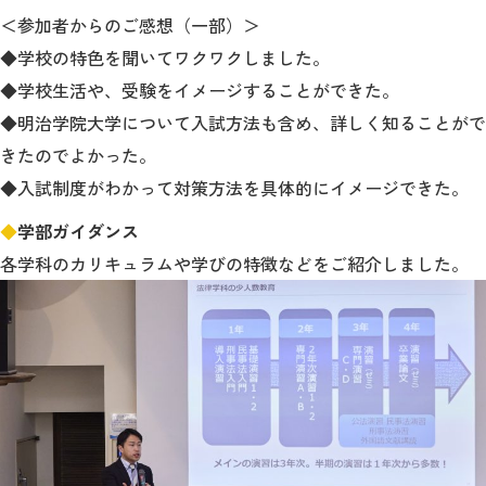
＜参加者からのご感想（一部）＞
◆学校の特色を聞いてワクワクしました。
◆学校生活や、受験をイメージすることができた。
◆明治学院大学について入試方法も含め、詳しく知ることがで
きたのでよかった。
◆入試制度がわかって対策方法を具体的にイメージできた。
◆
学部ガイダンス
各学科のカリキュラムや学びの特徴などをご紹介しました。