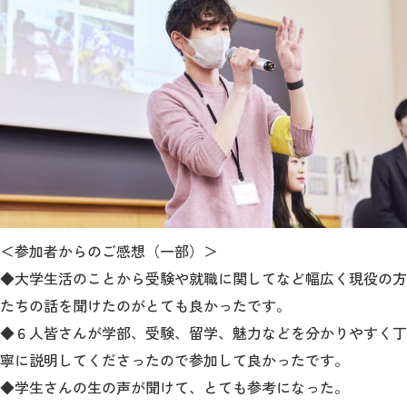
＜参加者からのご感想（一部）＞
◆大学生活のことから受験や就職に関してなど幅広く現役の方
たちの話を聞けたのがとても良かったです。
◆６人皆さんが学部、受験、留学、魅力などを分かりやすく丁
寧に説明してくださったので参加して良かったです。
◆学生さんの生の声が聞けて、とても参考になった。