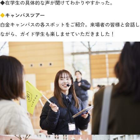
◆在学生の具体的な声が聞けてわかりやすかった。
◆
キャンパスツアー
白金キャンパスの各スポットをご紹介。来場者の皆様と会話し
ながら、ガイド学生も楽しませていただきました！