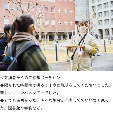
＜参加者からのご感想（一部）＞
◆限られた時間内で明るく丁寧に説明をしてくださいました。
楽しいキャンパスツアーでした。
◆とても面白かった。色々な施設が充実してていいなと思っ
た。図書館や学食など。