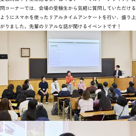
問コーナーでは、会場の受験生から気軽に質問していただける
ようにスマホを使ったリアルタイムアンケートを行い、盛り上
がりました。先輩のリアルな話が聞けるイベントです！