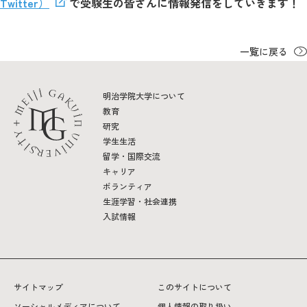
Twitter）
で受験生の皆さんに情報発信をしていきます！
一覧に戻る
明治学院大学について
教育
研究
学生生活
留学・国際交流
キャリア
ボランティア
生涯学習・社会連携
入試情報
サイトマップ
このサイトについて
ソーシャルメディアについて
個人情報の取り扱い