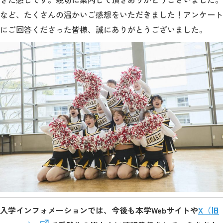
など、たくさん
の温かいご感想をいただきました！アンケート
にご回答くださった皆様、誠にありがとうございました。
入学インフォメーションでは、今後も本学Webサイトや
X（旧