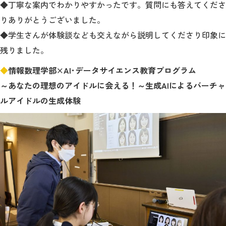
◆丁寧な案内でわかりやすかったです。質問にも答えてくださ
りありがとうございました。
◆学生さんが体験談なども交えながら説明してくださり印象に
残りました。
◆
情報数理学部×AI･データサイエンス教育プログラム
～あなたの理想のアイドルに会える！～生成AIによるバーチャ
ルアイドルの生成体験